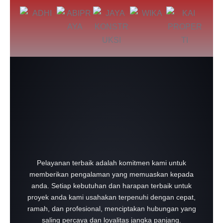
Pelayanan terbaik adalah komitmen kami untuk
memberikan pengalaman yang memuaskan kepada
anda.
Setiap kebutuhan dan harapan terbaik untuk
proyek anda kami usahakan terpenuhi dengan cepat,
ramah, dan profesional, menciptakan hubungan yang
saling percaya dan loyalitas jangka panjang.