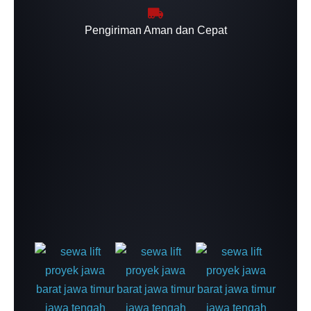
Pengiriman Aman dan Cepat