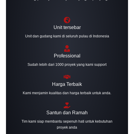
Unit tersebar
Unit dan gudang kami di seluruh pulau di Indonesia
Professional
Sudah lebih dari 1000 proyek yang kami support
Harga Terbaik
Kami menjamin kualitas dan harga terbaik untuk anda.
Santun dan Ramah
Tim kami siap membantu sepenuh hati untuk kebutuhan
proyek anda