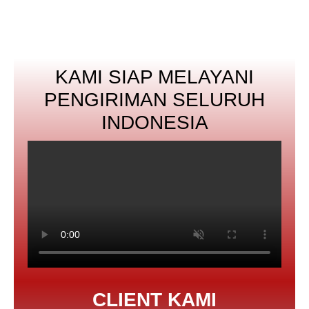
KAMI SIAP MELAYANI
PENGIRIMAN SELURUH
INDONESIA
CLIENT KAMI