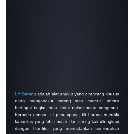
Lift Barang
adalah alat angkut yang dirancang khusus
untuk mengangkut barang atau material antara
berbagai tingkat atau lantai dalam suatu bangunan.
Berbeda dengan lift penumpang, lift barang memiliki
kapasitas yang lebih besar dan sering kali dilengkapi
dengan fitur-fitur yang memudahkan pemindahan