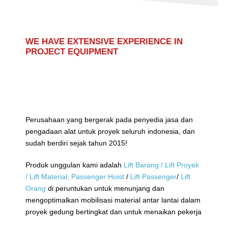
WE HAVE EXTENSIVE EXPERIENCE IN
PROJECT EQUIPMENT
Perusahaan yang bergerak pada penyedia jasa dan
pengadaan alat untuk proyek seluruh indonesia, dan
sudah berdiri sejak tahun 2015!
Produk unggulan kami adalah
Lift Barang / Lift Proyek
/ Lift Material,
Passenger Hoist
/
Lift Passenger
/
Lift
Orang
di peruntukan untuk menunjang dan
mengoptimalkan mobilisasi material antar lantai dalam
proyek gedung bertingkat dan untuk menaikan pekerja