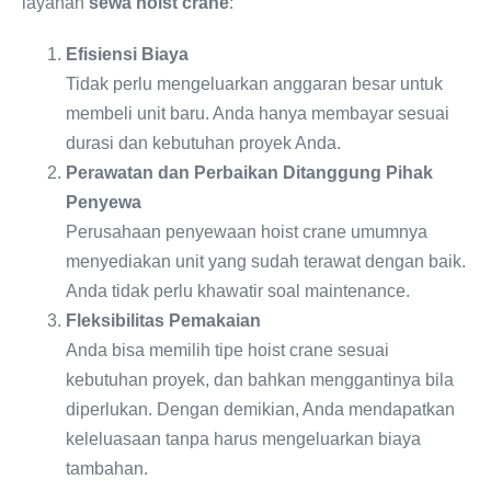
layanan
sewa hoist crane
:
Efisiensi Biaya
Tidak perlu mengeluarkan anggaran besar untuk
membeli unit baru. Anda hanya membayar sesuai
durasi dan kebutuhan proyek Anda.
Perawatan dan Perbaikan Ditanggung Pihak
Penyewa
Perusahaan penyewaan hoist crane umumnya
menyediakan unit yang sudah terawat dengan baik.
Anda tidak perlu khawatir soal maintenance.
Fleksibilitas Pemakaian
Anda bisa memilih tipe hoist crane sesuai
kebutuhan proyek, dan bahkan menggantinya bila
diperlukan. Dengan demikian, Anda mendapatkan
keleluasaan tanpa harus mengeluarkan biaya
tambahan.