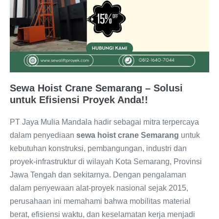
Sewa Hoist Crane Semarang – Solusi
untuk Efisiensi Proyek Anda!!
PT Jaya Mulia Mandala hadir sebagai mitra terpercaya
dalam penyediaan
sewa hoist crane Semarang
untuk
kebutuhan konstruksi, pembangungan, industri dan
proyek-infrastruktur di wilayah Kota Semarang, Provinsi
Jawa Tengah dan sekitarnya. Dengan pengalaman
dalam penyewaan alat-proyek nasional sejak 2015,
perusahaan ini memahami bahwa mobilitas material
berat, efisiensi waktu, dan keselamatan kerja menjadi