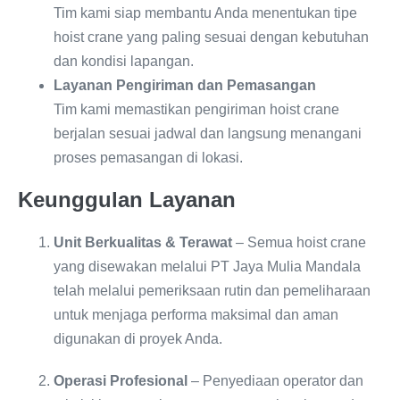
Tim kami siap membantu Anda menentukan tipe
hoist crane yang paling sesuai dengan kebutuhan
dan kondisi lapangan.
Layanan Pengiriman dan Pemasangan
Tim kami memastikan pengiriman hoist crane
berjalan sesuai jadwal dan langsung menangani
proses pemasangan di lokasi.
Keunggulan Layanan
Unit Berkualitas & Terawat
– Semua hoist crane
yang disewakan melalui PT Jaya Mulia Mandala
telah melalui pemeriksaan rutin dan pemeliharaan
untuk menjaga performa maksimal dan aman
digunakan di proyek Anda.
Operasi Profesional
– Penyediaan operator dan