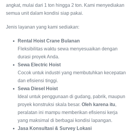
angkat, mulai dari 1 ton hingga 2 ton. Kami menyediakan
semua unit dalam kondisi siap pakai.
Jenis layanan yang kami sediakan:
Rental Hoist Crane Bulanan
Fleksibilitas waktu sewa menyesuaikan dengan
durasi proyek Anda.
Sewa Electric Hoist
Cocok untuk industri yang membutuhkan kecepatan
dan efisiensi tinggi.
Sewa Diesel Hoist
Ideal untuk penggunaan di gudang, pabrik, maupun
proyek konstruksi skala besar.
Oleh karena itu
,
peralatan ini mampu memberikan efisiensi kerja
yang maksimal di berbagai kondisi lapangan.
Jasa Konsultasi & Survey Lokasi