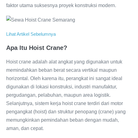
faktor utama suksesnya proyek konstruksi modern.
Lihat Artikel Sebelumnya
Apa Itu Hoist Crane?
Hoist crane adalah alat angkat yang digunakan untuk
memindahkan beban berat secara vertikal maupun
horizontal. Oleh karena itu, perangkat ini sangat ideal
digunakan di lokasi konstruksi, industri manufaktur,
pergudangan, pelabuhan, maupun area logistik.
Selanjutnya, sistem kerja hoist crane terdiri dari motor
pengangkat (hoist) dan struktur penopang (crane) yang
memungkinkan pemindahan beban dengan mudah,
aman, dan cepat.