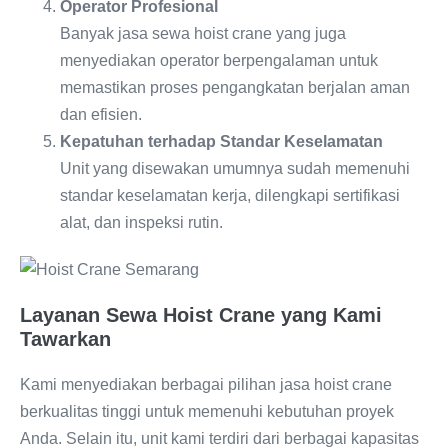
Operator Profesional
Banyak jasa sewa hoist crane yang juga
menyediakan operator berpengalaman untuk
memastikan proses pengangkatan berjalan aman
dan efisien.
Kepatuhan terhadap Standar Keselamatan
Unit yang disewakan umumnya sudah memenuhi
standar keselamatan kerja, dilengkapi sertifikasi
alat, dan inspeksi rutin.
Layanan Sewa Hoist Crane yang Kami
Tawarkan
Kami menyediakan berbagai pilihan jasa hoist crane
berkualitas tinggi untuk memenuhi kebutuhan proyek
Anda. Selain itu, unit kami terdiri dari berbagai kapasitas