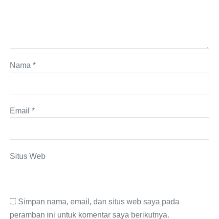
Nama
*
Email
*
Situs Web
Simpan nama, email, dan situs web saya pada
peramban ini untuk komentar saya berikutnya.