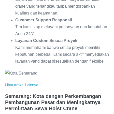
crane yang terjangkau tanpa mengorbankan
kualitas dan keamanan.
Customer Support Responsif
Tim kami siap melayani pertanyaan dan kebutuhan
Anda 24/7.
Layanan Custom Sesuai Proyek
Kami memahami bahwa setiap proyek memiliki
kebutuhan berbeda. Kami secara aktif menyediakan
layanan yang dapat disesuaikan dengan fleksibel.
Lihat Artikel Lainnya
Semarang: Kota dengan Perkembangan
Pembangunan Pesat dan Meningkatnya
Permintaan Sewa Hoist Crane