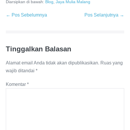
Diarsipkan di bawah:
Blog
,
Jaya Mulia Malang
← Pos Sebelumnya
Pos Selanjutnya →
Tinggalkan Balasan
Alamat email Anda tidak akan dipublikasikan.
Ruas yang
wajib ditandai
*
Komentar
*