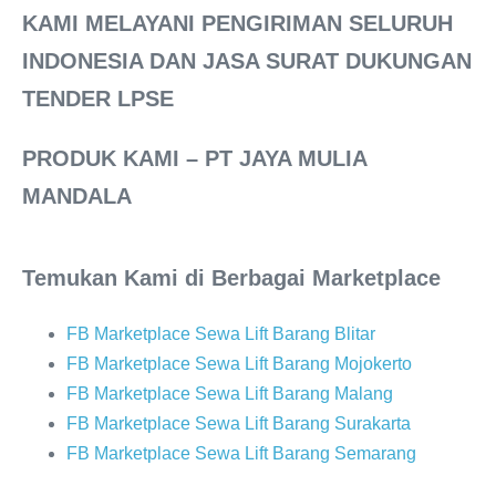
KAMI MELAYANI PENGIRIMAN SELURUH
INDONESIA DAN JASA SURAT DUKUNGAN
TENDER LPSE
PRODUK KAMI
– PT JAYA MULIA
MANDALA
Temukan Kami di Berbagai Marketplace
FB Marketplace Sewa Lift Barang Blitar
FB Marketplace Sewa Lift Barang Mojokerto
FB Marketplace Sewa Lift Barang Malang
FB Marketplace Sewa Lift Barang Surakarta
FB Marketplace Sewa Lift Barang Semarang