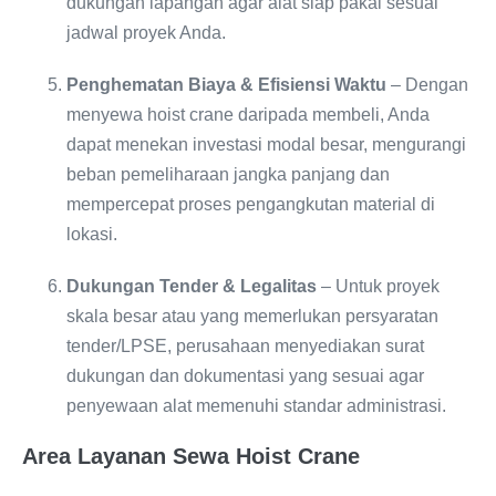
dukungan lapangan agar alat siap pakai sesuai
jadwal proyek Anda.
Penghematan Biaya & Efisiensi Waktu
– Dengan
menyewa hoist crane daripada membeli, Anda
dapat menekan investasi modal besar, mengurangi
beban pemeliharaan jangka panjang dan
mempercepat proses pengangkutan material di
lokasi.
Dukungan Tender & Legalitas
– Untuk proyek
skala besar atau yang memerlukan persyaratan
tender/LPSE, perusahaan menyediakan surat
dukungan dan dokumentasi yang sesuai agar
penyewaan alat memenuhi standar administrasi.
Area Layanan Sewa Hoist Crane