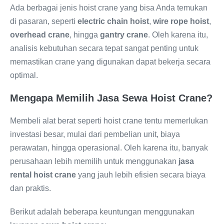
Ada berbagai jenis hoist crane yang bisa Anda temukan
di pasaran, seperti
electric chain hoist
,
wire rope hoist
,
overhead crane
, hingga
gantry crane
. Oleh karena itu,
analisis kebutuhan secara tepat sangat penting untuk
memastikan crane yang digunakan dapat bekerja secara
optimal.
Mengapa Memilih Jasa Sewa Hoist Crane?
Membeli alat berat seperti hoist crane tentu memerlukan
investasi besar, mulai dari pembelian unit, biaya
perawatan, hingga operasional. Oleh karena itu, banyak
perusahaan lebih memilih untuk menggunakan
jasa
rental hoist crane
yang jauh lebih efisien secara biaya
dan praktis.
Berikut adalah beberapa keuntungan menggunakan