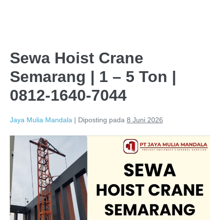
Sewa Hoist Crane
Semarang | 1 – 5 Ton |
0812-1640-7044
Jaya Mulia Mandala
|
Diposting pada
8 Juni 2026