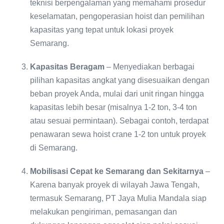
teknisi berpengalaman yang memahami prosedur
keselamatan, pengoperasian hoist dan pemilihan
kapasitas yang tepat untuk lokasi proyek
Semarang.
Kapasitas Beragam
– Menyediakan berbagai
pilihan kapasitas angkat yang disesuaikan dengan
beban proyek Anda, mulai dari unit ringan hingga
kapasitas lebih besar (misalnya 1-2 ton, 3-4 ton
atau sesuai permintaan). Sebagai contoh, terdapat
penawaran sewa hoist crane 1-2 ton untuk proyek
di Semarang.
Mobilisasi Cepat ke Semarang dan Sekitarnya
–
Karena banyak proyek di wilayah Jawa Tengah,
termasuk Semarang, PT Jaya Mulia Mandala siap
melakukan pengiriman, pemasangan dan