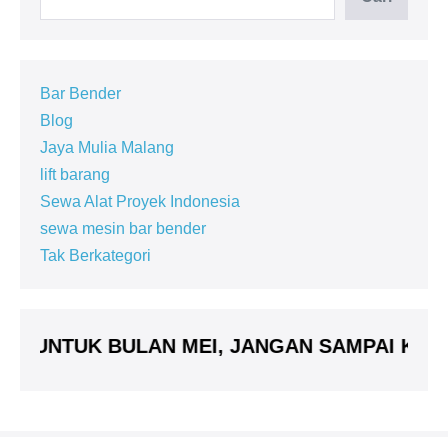
Bar Bender
Blog
Jaya Mulia Malang
lift barang
Sewa Alat Proyek Indonesia
sewa mesin bar bender
Tak Berkategori
UNTUK BULAN MEI, JANGAN SAMPAI KETING