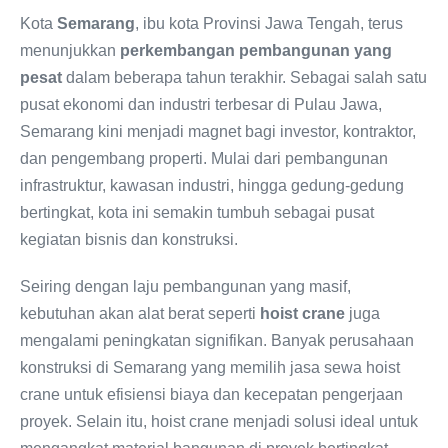
Kota
Semarang
, ibu kota Provinsi Jawa Tengah, terus
menunjukkan
perkembangan pembangunan yang
pesat
dalam beberapa tahun terakhir. Sebagai salah satu
pusat ekonomi dan industri terbesar di Pulau Jawa,
Semarang kini menjadi magnet bagi investor, kontraktor,
dan pengembang properti. Mulai dari pembangunan
infrastruktur, kawasan industri, hingga gedung-gedung
bertingkat, kota ini semakin tumbuh sebagai pusat
kegiatan bisnis dan konstruksi.
Seiring dengan laju pembangunan yang masif,
kebutuhan akan alat berat seperti
hoist crane
juga
mengalami peningkatan signifikan. Banyak perusahaan
konstruksi di Semarang yang memilih jasa sewa hoist
crane untuk efisiensi biaya dan kecepatan pengerjaan
proyek. Selain itu, hoist crane menjadi solusi ideal untuk