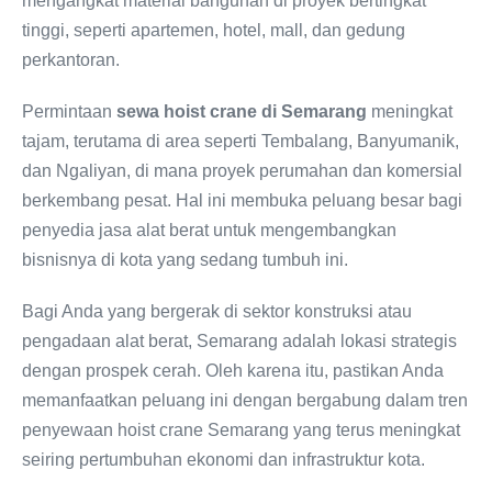
mengangkat material bangunan di proyek bertingkat
tinggi, seperti apartemen, hotel, mall, dan gedung
perkantoran.
Permintaan
sewa hoist crane di Semarang
meningkat
tajam, terutama di area seperti Tembalang, Banyumanik,
dan Ngaliyan, di mana proyek perumahan dan komersial
berkembang pesat. Hal ini membuka peluang besar bagi
penyedia jasa alat berat untuk mengembangkan
bisnisnya di kota yang sedang tumbuh ini.
Bagi Anda yang bergerak di sektor konstruksi atau
pengadaan alat berat, Semarang adalah lokasi strategis
dengan prospek cerah. Oleh karena itu, pastikan Anda
memanfaatkan peluang ini dengan bergabung dalam tren
penyewaan hoist crane Semarang yang terus meningkat
seiring pertumbuhan ekonomi dan infrastruktur kota.