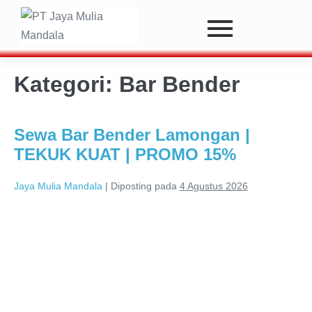
Kategori:
Bar Bender
Sewa Bar Bender Lamongan |
TEKUK KUAT | PROMO 15%
Jaya Mulia Mandala
|
Diposting pada
4 Agustus 2026