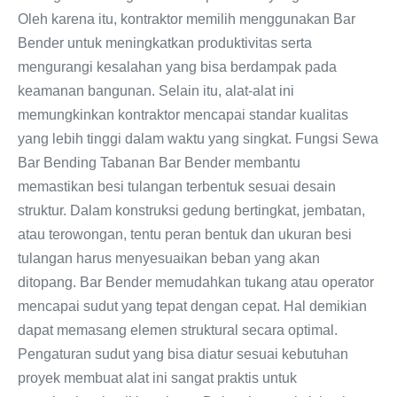
Oleh karena itu, kontraktor memilih menggunakan Bar
Bender untuk meningkatkan produktivitas serta
mengurangi kesalahan yang bisa berdampak pada
keamanan bangunan. Selain itu, alat-alat ini
memungkinkan kontraktor mencapai standar kualitas
yang lebih tinggi dalam waktu yang singkat. Fungsi Sewa
Bar Bending Tabanan Bar Bender membantu
memastikan besi tulangan terbentuk sesuai desain
struktur. Dalam konstruksi gedung bertingkat, jembatan,
atau terowongan, tentu peran bentuk dan ukuran besi
tulangan harus menyesuaikan beban yang akan
ditopang. Bar Bender memudahkan tukang atau operator
mencapai sudut yang tepat dengan cepat. Hal demikian
dapat memasang elemen struktural secara optimal.
Pengaturan sudut yang bisa diatur sesuai kebutuhan
proyek membuat alat ini sangat praktis untuk