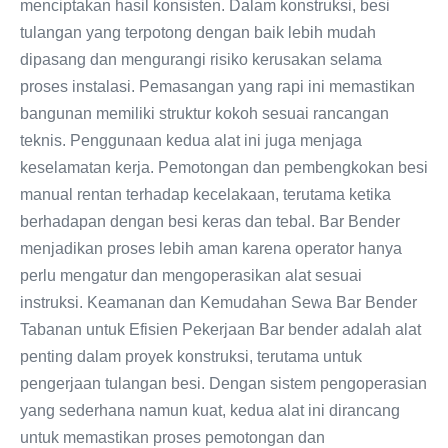
menciptakan hasil konsisten. Dalam konstruksi, besi
tulangan yang terpotong dengan baik lebih mudah
dipasang dan mengurangi risiko kerusakan selama
proses instalasi. Pemasangan yang rapi ini memastikan
bangunan memiliki struktur kokoh sesuai rancangan
teknis. Penggunaan kedua alat ini juga menjaga
keselamatan kerja. Pemotongan dan pembengkokan besi
manual rentan terhadap kecelakaan, terutama ketika
berhadapan dengan besi keras dan tebal. Bar Bender
menjadikan proses lebih aman karena operator hanya
perlu mengatur dan mengoperasikan alat sesuai
instruksi. Keamanan dan Kemudahan Sewa Bar Bender
Tabanan untuk Efisien Pekerjaan Bar bender adalah alat
penting dalam proyek konstruksi, terutama untuk
pengerjaan tulangan besi. Dengan sistem pengoperasian
yang sederhana namun kuat, kedua alat ini dirancang
untuk memastikan proses pemotongan dan