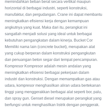
memindahkan beban berat secara vertikal maupun
horizontal di berbagai industri, seperti konstruksi,
manufaktur, dan pergudangan. Crane ini dapat membantu
meningkatkan efisiensi kerja dengan kemampuan
angkutnya yang kuat. Maka dari itu, perangkat ini
sangatlah menjadi solusi yang ideal untuk berbagai
kebutuhan pengangkatan dalam kinerja. Bucket Cor
Memiliki nama lain (concrete bucket), merupakan alat
yang cukup berperan dalam konstruksi pengangkutan
dan penuangan beton segar dari tempat pencampuran.
Kompresor Kompresor adalah mesin andalan yang
meningkatkan efisiensi berbagai pekerjaan dalam
industri dan konstruksi. Dengan memampatkan gas atau
udara, kompresor menghasilkan aliran udara bertekanan
tinggi yang menggerakkan berbagai alat seperti bor, palu,
dan spray gun. Genset diesel merupakan perangkat yang
berfungsi untuk menghasilkan listrik dengan penggerak.