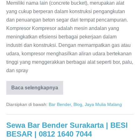
Memiliki nama lain (concrete bucket), merupakan alat
yang cukup berperan dalam konstruksi pengangkutan
dan penuangan beton segar dari tempat pencampuran.
Kompresor Kompresor adalah mesin andalan yang
meningkatkan efisiensi berbagai pekerjaan dalam
industri dan konstruksi. Dengan memampatkan gas atau
udara, kompresor menghasilkan aliran udara bertekanan
tinggi yang menggerakkan berbagai alat seperti bor, palu,
dan spray
Baca selengkapnya
Diarsipkan di bawah:
Bar Bender
,
Blog
,
Jaya Mulia Malang
Sewa Bar Bender Surakarta | BESI
BESAR | 0812 1640 7044