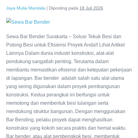
Jaya Mulia Mandala
|
Diposting pada
18 Juli 2026
Sewa Bar Bender Surakarta – Solusi Tekuk Besi dan
Potong Besi untuk Efisiensi Proyek Anda!! Lihat Artikel
Lainnya Dalam dunia industri konstruksi, alat-alat
pendukung sangatlah penting. Terutama dalam
membantu memastikan efisiensi dan ketepatan pekerjaan
di lapangan. Bar bender adalah salah satu alat utama
yang sering digunakan dalam proyek pembangunan
konstruksi. Kedua perangkat ini berfungsi untuk
memotong dan membentuk besi tulangan serta
mendukung struktur bangunan. Dengan menggunakan
Bar Bending, pelaku proyek dapat menghasilkan
konstruksi yang kokoh secara praktis dan hemat waktu.
Bar bender, atau alat pembengkok besi, membentuk