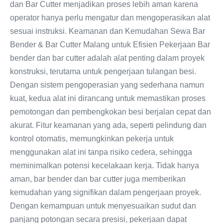
dan Bar Cutter menjadikan proses lebih aman karena
operator hanya perlu mengatur dan mengoperasikan alat
sesuai instruksi. Keamanan dan Kemudahan Sewa Bar
Bender & Bar Cutter Malang untuk Efisien Pekerjaan Bar
bender dan bar cutter adalah alat penting dalam proyek
konstruksi, terutama untuk pengerjaan tulangan besi.
Dengan sistem pengoperasian yang sederhana namun
kuat, kedua alat ini dirancang untuk memastikan proses
pemotongan dan pembengkokan besi berjalan cepat dan
akurat. Fitur keamanan yang ada, seperti pelindung dan
kontrol otomatis, memungkinkan pekerja untuk
menggunakan alat ini tanpa risiko cedera, sehingga
meminimalkan potensi kecelakaan kerja. Tidak hanya
aman, bar bender dan bar cutter juga memberikan
kemudahan yang signifikan dalam pengerjaan proyek.
Dengan kemampuan untuk menyesuaikan sudut dan
panjang potongan secara presisi, pekerjaan dapat