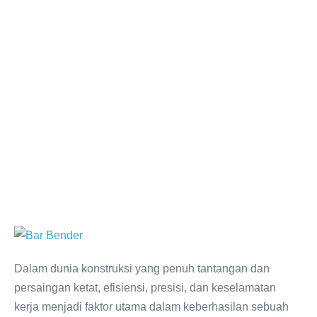
Dalam dunia konstruksi yang penuh tantangan dan
persaingan ketat, efisiensi, presisi, dan keselamatan
kerja menjadi faktor utama dalam keberhasilan sebuah