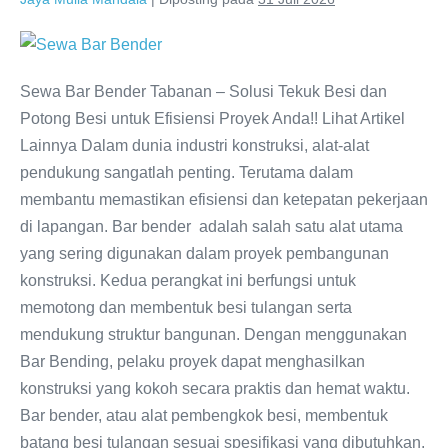
Sewa Bar Bender Tabanan – Solusi Tekuk Besi dan
Potong Besi untuk Efisiensi Proyek Anda!! Lihat Artikel
Lainnya Dalam dunia industri konstruksi, alat-alat
pendukung sangatlah penting. Terutama dalam
membantu memastikan efisiensi dan ketepatan pekerjaan
di lapangan. Bar bender adalah salah satu alat utama
yang sering digunakan dalam proyek pembangunan
konstruksi. Kedua perangkat ini berfungsi untuk
memotong dan membentuk besi tulangan serta
mendukung struktur bangunan. Dengan menggunakan
Bar Bending, pelaku proyek dapat menghasilkan
konstruksi yang kokoh secara praktis dan hemat waktu.
Bar bender, atau alat pembengkok besi, membentuk
batang besi tulangan sesuai spesifikasi yang dibutuhkan.