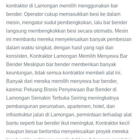
kontraktor di Lamongan memilih menggunakan bar
bender. Operator cukup memasukkan besi ke dalam
mesin, mengatur sudut pembengkokan, lalu bar bender
langsung membengkokkan besi secara otomatis. Mesin
ini membantu mereka menyelesaikan banyak pembesian
dalam waktu singkat, dengan hasil yang rapi dan
konsisten. Kontraktor Lamongan Memilih Menyewa Bar
Bender Meskipun bar bender memberikan banyak
keuntungan, tidak semua kontraktor membeli alat ini.
Banyak dari mereka memilih menyewa bar bender,
karena: Peluang Bisnis Penyewaan Bar Bender di
Lamongan Semakin Terbuka Seiring meningkatnya
pembangunan perumahan, apartemen, hotel, dan
infrastruktur jalan di Lamongan, permintaan terhadap alat
bantu seperti bar bender ikut meningkat. Kontraktor kecil
maupun besar berlomba menyelesaikan proyek mereka