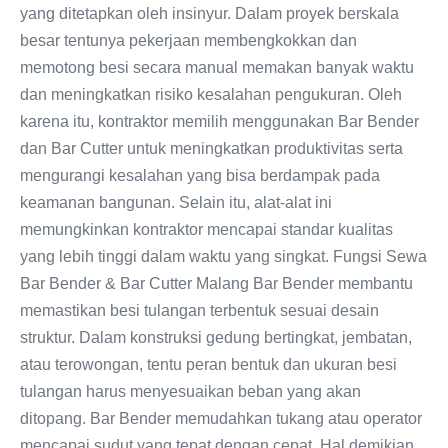
yang ditetapkan oleh insinyur. Dalam proyek berskala
besar tentunya pekerjaan membengkokkan dan
memotong besi secara manual memakan banyak waktu
dan meningkatkan risiko kesalahan pengukuran. Oleh
karena itu, kontraktor memilih menggunakan Bar Bender
dan Bar Cutter untuk meningkatkan produktivitas serta
mengurangi kesalahan yang bisa berdampak pada
keamanan bangunan. Selain itu, alat-alat ini
memungkinkan kontraktor mencapai standar kualitas
yang lebih tinggi dalam waktu yang singkat. Fungsi Sewa
Bar Bender & Bar Cutter Malang Bar Bender membantu
memastikan besi tulangan terbentuk sesuai desain
struktur. Dalam konstruksi gedung bertingkat, jembatan,
atau terowongan, tentu peran bentuk dan ukuran besi
tulangan harus menyesuaikan beban yang akan
ditopang. Bar Bender memudahkan tukang atau operator
mencapai sudut yang tepat dengan cepat. Hal demikian