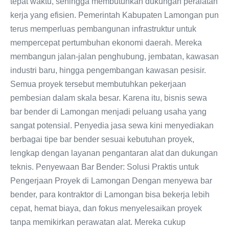
tepat waktu, sehingga membutuhkan dukungan peralatan
kerja yang efisien. Pemerintah Kabupaten Lamongan pun
terus memperluas pembangunan infrastruktur untuk
mempercepat pertumbuhan ekonomi daerah. Mereka
membangun jalan-jalan penghubung, jembatan, kawasan
industri baru, hingga pengembangan kawasan pesisir.
Semua proyek tersebut membutuhkan pekerjaan
pembesian dalam skala besar. Karena itu, bisnis sewa
bar bender di Lamongan menjadi peluang usaha yang
sangat potensial. Penyedia jasa sewa kini menyediakan
berbagai tipe bar bender sesuai kebutuhan proyek,
lengkap dengan layanan pengantaran alat dan dukungan
teknis. Penyewaan Bar Bender: Solusi Praktis untuk
Pengerjaan Proyek di Lamongan Dengan menyewa bar
bender, para kontraktor di Lamongan bisa bekerja lebih
cepat, hemat biaya, dan fokus menyelesaikan proyek
tanpa memikirkan perawatan alat. Mereka cukup