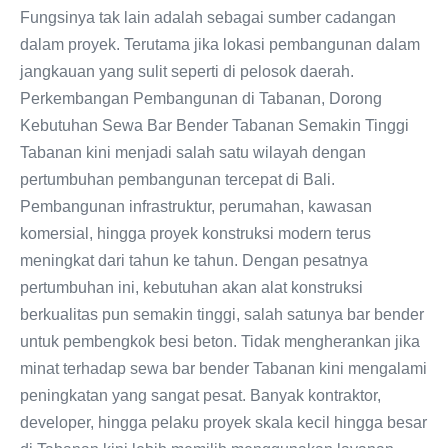
Fungsinya tak lain adalah sebagai sumber cadangan
dalam proyek. Terutama jika lokasi pembangunan dalam
jangkauan yang sulit seperti di pelosok daerah.
Perkembangan Pembangunan di Tabanan, Dorong
Kebutuhan Sewa Bar Bender Tabanan Semakin Tinggi
Tabanan kini menjadi salah satu wilayah dengan
pertumbuhan pembangunan tercepat di Bali.
Pembangunan infrastruktur, perumahan, kawasan
komersial, hingga proyek konstruksi modern terus
meningkat dari tahun ke tahun. Dengan pesatnya
pertumbuhan ini, kebutuhan akan alat konstruksi
berkualitas pun semakin tinggi, salah satunya bar bender
untuk pembengkok besi beton. Tidak mengherankan jika
minat terhadap sewa bar bender Tabanan kini mengalami
peningkatan yang sangat pesat. Banyak kontraktor,
developer, hingga pelaku proyek skala kecil hingga besar