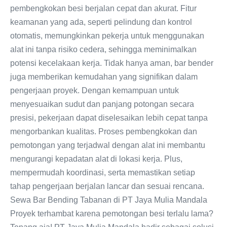
pembengkokan besi berjalan cepat dan akurat. Fitur
keamanan yang ada, seperti pelindung dan kontrol
otomatis, memungkinkan pekerja untuk menggunakan
alat ini tanpa risiko cedera, sehingga meminimalkan
potensi kecelakaan kerja. Tidak hanya aman, bar bender
juga memberikan kemudahan yang signifikan dalam
pengerjaan proyek. Dengan kemampuan untuk
menyesuaikan sudut dan panjang potongan secara
presisi, pekerjaan dapat diselesaikan lebih cepat tanpa
mengorbankan kualitas. Proses pembengkokan dan
pemotongan yang terjadwal dengan alat ini membantu
mengurangi kepadatan alat di lokasi kerja. Plus,
mempermudah koordinasi, serta memastikan setiap
tahap pengerjaan berjalan lancar dan sesuai rencana.
Sewa Bar Bending Tabanan di PT Jaya Mulia Mandala
Proyek terhambat karena pemotongan besi terlalu lama?