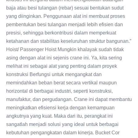
baja atau besi tulangan (rebar) sesuai bentukan sudut
yang diinginkan. Penggunaan alat ini membuat proses
pembentukan besi tulangan menjadi lebih efisien dan
presisi, sehingga berkontribusi dalam memperkuat
ketahanan dan stabilitas keseluruhan struktur bangunan.”
Hoist/ Passenger Hoist Mungkin khalayak sudah tidak
asing dengan alat ini sejenis crane ini. Ya, kita sering
melihat ini sebagai alat yang penting dalam proyek
konstruksi Berfungsi untuk mengangkat dan
memindahkan beban berat secara vertikal maupun
horizontal di berbagai industri, seperti konstruksi,
manufaktur, dan pergudangan. Crane ini dapat membantu
meningkatkan efisiensi kerja dengan kemampuan
angkutnya yang kuat. Maka dari itu, perangkat ini
sangatlah menjadi solusi yang ideal untuk berbagai
kebutuhan pengangkatan dalam kinerja. Bucket Cor