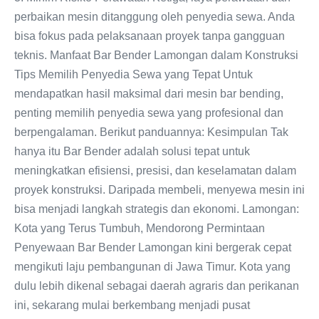
perbaikan mesin ditanggung oleh penyedia sewa. Anda
bisa fokus pada pelaksanaan proyek tanpa gangguan
teknis. Manfaat Bar Bender Lamongan dalam Konstruksi
Tips Memilih Penyedia Sewa yang Tepat Untuk
mendapatkan hasil maksimal dari mesin bar bending,
penting memilih penyedia sewa yang profesional dan
berpengalaman. Berikut panduannya: Kesimpulan Tak
hanya itu Bar Bender adalah solusi tepat untuk
meningkatkan efisiensi, presisi, dan keselamatan dalam
proyek konstruksi. Daripada membeli, menyewa mesin ini
bisa menjadi langkah strategis dan ekonomi. Lamongan:
Kota yang Terus Tumbuh, Mendorong Permintaan
Penyewaan Bar Bender Lamongan kini bergerak cepat
mengikuti laju pembangunan di Jawa Timur. Kota yang
dulu lebih dikenal sebagai daerah agraris dan perikanan
ini, sekarang mulai berkembang menjadi pusat