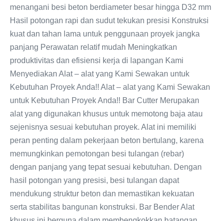
menangani besi beton berdiameter besar hingga D32 mm
Hasil potongan rapi dan sudut tekukan presisi Konstruksi
kuat dan tahan lama untuk penggunaan proyek jangka
panjang Perawatan relatif mudah Meningkatkan
produktivitas dan efisiensi kerja di lapangan Kami
Menyediakan Alat – alat yang Kami Sewakan untuk
Kebutuhan Proyek Anda!! Alat – alat yang Kami Sewakan
untuk Kebutuhan Proyek Anda!! Bar Cutter Merupakan
alat yang digunakan khusus untuk memotong baja atau
sejenisnya sesuai kebutuhan proyek. Alat ini memiliki
peran penting dalam pekerjaan beton bertulang, karena
memungkinkan pemotongan besi tulangan (rebar)
dengan panjang yang tepat sesuai kebutuhan. Dengan
hasil potongan yang presisi, besi tulangan dapat
mendukung struktur beton dan memastikan kekuatan
serta stabilitas bangunan konstruksi. Bar Bender Alat
khusus ini berguna dalam membengkokkan batangan