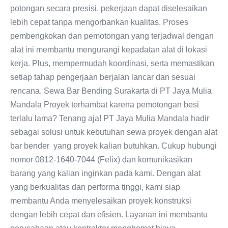
potongan secara presisi, pekerjaan dapat diselesaikan
lebih cepat tanpa mengorbankan kualitas. Proses
pembengkokan dan pemotongan yang terjadwal dengan
alat ini membantu mengurangi kepadatan alat di lokasi
kerja. Plus, mempermudah koordinasi, serta memastikan
setiap tahap pengerjaan berjalan lancar dan sesuai
rencana. Sewa Bar Bending Surakarta di PT Jaya Mulia
Mandala Proyek terhambat karena pemotongan besi
terlalu lama? Tenang aja! PT Jaya Mulia Mandala hadir
sebagai solusi untuk kebutuhan sewa proyek dengan alat
bar bender yang proyek kalian butuhkan. Cukup hubungi
nomor 0812-1640-7044 (Felix) dan komunikasikan
barang yang kalian inginkan pada kami. Dengan alat
yang berkualitas dan performa tinggi, kami siap
membantu Anda menyelesaikan proyek konstruksi
dengan lebih cepat dan efisien. Layanan ini membantu