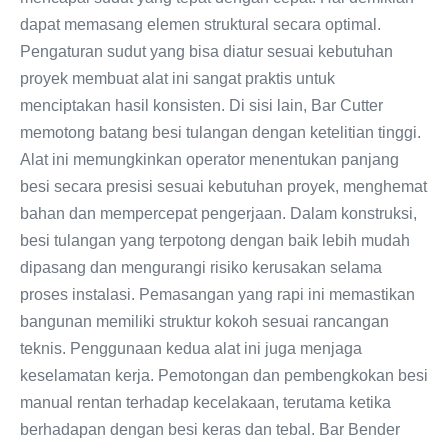
dapat memasang elemen struktural secara optimal.
Pengaturan sudut yang bisa diatur sesuai kebutuhan
proyek membuat alat ini sangat praktis untuk
menciptakan hasil konsisten. Di sisi lain, Bar Cutter
memotong batang besi tulangan dengan ketelitian tinggi.
Alat ini memungkinkan operator menentukan panjang
besi secara presisi sesuai kebutuhan proyek, menghemat
bahan dan mempercepat pengerjaan. Dalam konstruksi,
besi tulangan yang terpotong dengan baik lebih mudah
dipasang dan mengurangi risiko kerusakan selama
proses instalasi. Pemasangan yang rapi ini memastikan
bangunan memiliki struktur kokoh sesuai rancangan
teknis. Penggunaan kedua alat ini juga menjaga
keselamatan kerja. Pemotongan dan pembengkokan besi
manual rentan terhadap kecelakaan, terutama ketika
berhadapan dengan besi keras dan tebal. Bar Bender