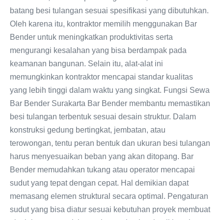
batang besi tulangan sesuai spesifikasi yang dibutuhkan.
Oleh karena itu, kontraktor memilih menggunakan Bar
Bender untuk meningkatkan produktivitas serta
mengurangi kesalahan yang bisa berdampak pada
keamanan bangunan. Selain itu, alat-alat ini
memungkinkan kontraktor mencapai standar kualitas
yang lebih tinggi dalam waktu yang singkat. Fungsi Sewa
Bar Bender Surakarta Bar Bender membantu memastikan
besi tulangan terbentuk sesuai desain struktur. Dalam
konstruksi gedung bertingkat, jembatan, atau
terowongan, tentu peran bentuk dan ukuran besi tulangan
harus menyesuaikan beban yang akan ditopang. Bar
Bender memudahkan tukang atau operator mencapai
sudut yang tepat dengan cepat. Hal demikian dapat
memasang elemen struktural secara optimal. Pengaturan
sudut yang bisa diatur sesuai kebutuhan proyek membuat