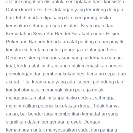
alat ini sangat praktis untuk menciptakan hasil konsisten.
Dalam konstruksi, besi tulangan yang terpotong dengan
baik lebih mudah dipasang dan mengurangi risiko
kerusakan selama proses instalasi. Keamanan dan
Kemudahan Sewa Bar Bender Surakarta untuk Efisien
Pekerjaan Bar bender adalah alat penting dalam proyek
konstruksi, terutama untuk pengerjaan tulangan besi.
Dengan sistem pengoperasian yang sederhana namun
kuat, kedua alat ini dirancang untuk memastikan proses
pemotongan dan pembengkokan besi berjalan cepat dan
akurat. Fitur keamanan yang ada, seperti pelindung dan
kontrol otomatis, memungkinkan pekerja untuk
menggunakan alat ini tanpa risiko cedera, sehingga
meminimalkan potensi kecelakaan kerja. Tidak hanya
aman, bar bender juga memberikan kemudahan yang
signifikan dalam pengerjaan proyek. Dengan
kemampuan untuk menyesuaikan sudut dan panjang