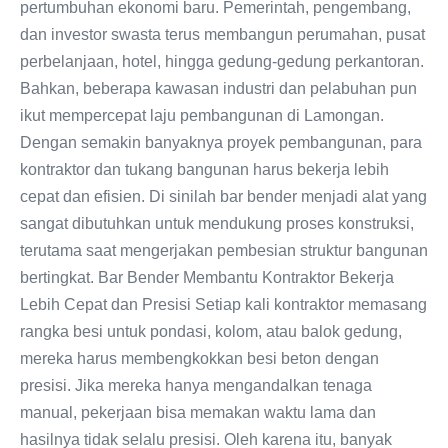
pertumbuhan ekonomi baru. Pemerintah, pengembang,
dan investor swasta terus membangun perumahan, pusat
perbelanjaan, hotel, hingga gedung-gedung perkantoran.
Bahkan, beberapa kawasan industri dan pelabuhan pun
ikut mempercepat laju pembangunan di Lamongan.
Dengan semakin banyaknya proyek pembangunan, para
kontraktor dan tukang bangunan harus bekerja lebih
cepat dan efisien. Di sinilah bar bender menjadi alat yang
sangat dibutuhkan untuk mendukung proses konstruksi,
terutama saat mengerjakan pembesian struktur bangunan
bertingkat. Bar Bender Membantu Kontraktor Bekerja
Lebih Cepat dan Presisi Setiap kali kontraktor memasang
rangka besi untuk pondasi, kolom, atau balok gedung,
mereka harus membengkokkan besi beton dengan
presisi. Jika mereka hanya mengandalkan tenaga
manual, pekerjaan bisa memakan waktu lama dan
hasilnya tidak selalu presisi. Oleh karena itu, banyak