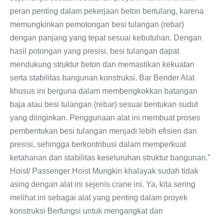
peran penting dalam pekerjaan beton bertulang, karena
memungkinkan pemotongan besi tulangan (rebar)
dengan panjang yang tepat sesuai kebutuhan. Dengan
hasil potongan yang presisi, besi tulangan dapat
mendukung struktur beton dan memastikan kekuatan
serta stabilitas bangunan konstruksi. Bar Bender Alat
khusus ini berguna dalam membengkokkan batangan
baja atau besi tulangan (rebar) sesuai bentukan sudut
yang diinginkan. Penggunaan alat ini membuat proses
pembentukan besi tulangan menjadi lebih efisien dan
presisi, sehingga berkontribusi dalam memperkuat
ketahanan dan stabilitas keseluruhan struktur bangunan.”
Hoist/ Passenger Hoist Mungkin khalayak sudah tidak
asing dengan alat ini sejenis crane ini. Ya, kita sering
melihat ini sebagai alat yang penting dalam proyek
konstruksi Berfungsi untuk mengangkat dan