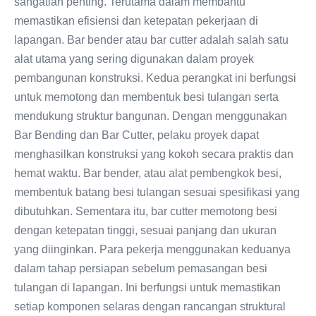
sangatlah penting. Terutama dalam membantu
memastikan efisiensi dan ketepatan pekerjaan di
lapangan. Bar bender atau bar cutter adalah salah satu
alat utama yang sering digunakan dalam proyek
pembangunan konstruksi. Kedua perangkat ini berfungsi
untuk memotong dan membentuk besi tulangan serta
mendukung struktur bangunan. Dengan menggunakan
Bar Bending dan Bar Cutter, pelaku proyek dapat
menghasilkan konstruksi yang kokoh secara praktis dan
hemat waktu. Bar bender, atau alat pembengkok besi,
membentuk batang besi tulangan sesuai spesifikasi yang
dibutuhkan. Sementara itu, bar cutter memotong besi
dengan ketepatan tinggi, sesuai panjang dan ukuran
yang diinginkan. Para pekerja menggunakan keduanya
dalam tahap persiapan sebelum pemasangan besi
tulangan di lapangan. Ini berfungsi untuk memastikan
setiap komponen selaras dengan rancangan struktural