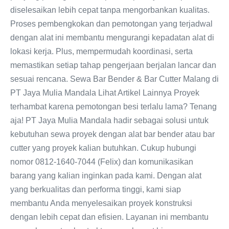
diselesaikan lebih cepat tanpa mengorbankan kualitas.
Proses pembengkokan dan pemotongan yang terjadwal
dengan alat ini membantu mengurangi kepadatan alat di
lokasi kerja. Plus, mempermudah koordinasi, serta
memastikan setiap tahap pengerjaan berjalan lancar dan
sesuai rencana. Sewa Bar Bender & Bar Cutter Malang di
PT Jaya Mulia Mandala Lihat Artikel Lainnya Proyek
terhambat karena pemotongan besi terlalu lama? Tenang
aja! PT Jaya Mulia Mandala hadir sebagai solusi untuk
kebutuhan sewa proyek dengan alat bar bender atau bar
cutter yang proyek kalian butuhkan. Cukup hubungi
nomor 0812-1640-7044 (Felix) dan komunikasikan
barang yang kalian inginkan pada kami. Dengan alat
yang berkualitas dan performa tinggi, kami siap
membantu Anda menyelesaikan proyek konstruksi
dengan lebih cepat dan efisien. Layanan ini membantu