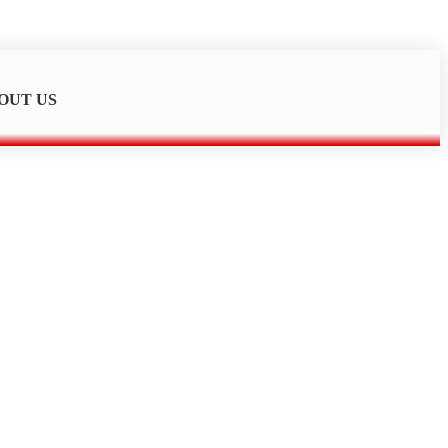
OUT US