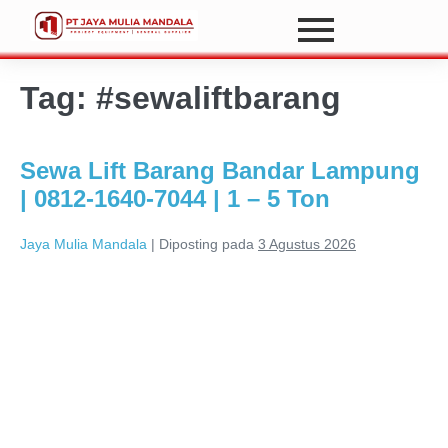
Tag:
#sewaliftbarang
Sewa Lift Barang Bandar Lampung
| 0812-1640-7044 | 1 – 5 Ton
Jaya Mulia Mandala
|
Diposting pada
3 Agustus 2026