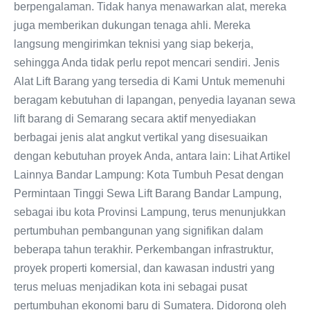
berpengalaman. Tidak hanya menawarkan alat, mereka
juga memberikan dukungan tenaga ahli. Mereka
langsung mengirimkan teknisi yang siap bekerja,
sehingga Anda tidak perlu repot mencari sendiri. Jenis
Alat Lift Barang yang tersedia di Kami Untuk memenuhi
beragam kebutuhan di lapangan, penyedia layanan sewa
lift barang di Semarang secara aktif menyediakan
berbagai jenis alat angkut vertikal yang disesuaikan
dengan kebutuhan proyek Anda, antara lain: Lihat Artikel
Lainnya Bandar Lampung: Kota Tumbuh Pesat dengan
Permintaan Tinggi Sewa Lift Barang Bandar Lampung,
sebagai ibu kota Provinsi Lampung, terus menunjukkan
pertumbuhan pembangunan yang signifikan dalam
beberapa tahun terakhir. Perkembangan infrastruktur,
proyek properti komersial, dan kawasan industri yang
terus meluas menjadikan kota ini sebagai pusat
pertumbuhan ekonomi baru di Sumatera. Didorong oleh