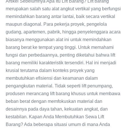
Artikel Sebelumnya Apa Itu Lift Barang? Lift barang
merupakan salah satu alat angkut vertikal yang berfungsi
memindahkan barang antar lantai, baik secara vertikal
maupun diagonal. Para pekerja proyek, pengelola
gudang, apartemen, pabrik, hingga penyelenggara acara
biasanya menggunakan alat ini untuk memindahkan
barang berat ke tempat yang tinggi. Untuk memahami
fungsi dan perbedaannya, penting diketahui bahwa lift
barang memiliki karakteristik tersendiri. Hal ini menjadi
krusial terutama dalam konteks proyek yang
membutuhkan efisiensi dan keamanan dalam
pengangkutan material. Tidak seperti lift penumpang,
produsen merancang lift barang khusus untuk membawa
beban berat dengan memfokuskan material dan
desainnya pada daya tahan, kekuatan angkat, dan
kestabilan. Kapan Anda Membutuhkan Sewa Lift
Barang? Ada beberapa situasi umum di mana Anda