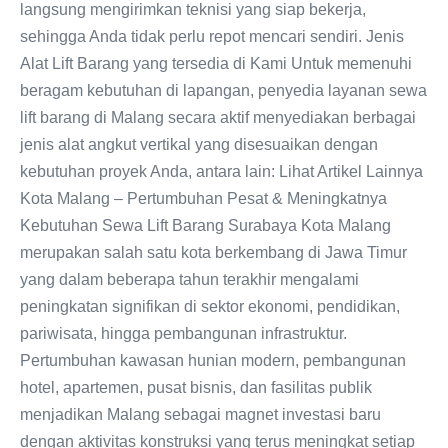
langsung mengirimkan teknisi yang siap bekerja,
sehingga Anda tidak perlu repot mencari sendiri. Jenis
Alat Lift Barang yang tersedia di Kami Untuk memenuhi
beragam kebutuhan di lapangan, penyedia layanan sewa
lift barang di Malang secara aktif menyediakan berbagai
jenis alat angkut vertikal yang disesuaikan dengan
kebutuhan proyek Anda, antara lain: Lihat Artikel Lainnya
Kota Malang – Pertumbuhan Pesat & Meningkatnya
Kebutuhan Sewa Lift Barang Surabaya Kota Malang
merupakan salah satu kota berkembang di Jawa Timur
yang dalam beberapa tahun terakhir mengalami
peningkatan signifikan di sektor ekonomi, pendidikan,
pariwisata, hingga pembangunan infrastruktur.
Pertumbuhan kawasan hunian modern, pembangunan
hotel, apartemen, pusat bisnis, dan fasilitas publik
menjadikan Malang sebagai magnet investasi baru
dengan aktivitas konstruksi yang terus meningkat setiap