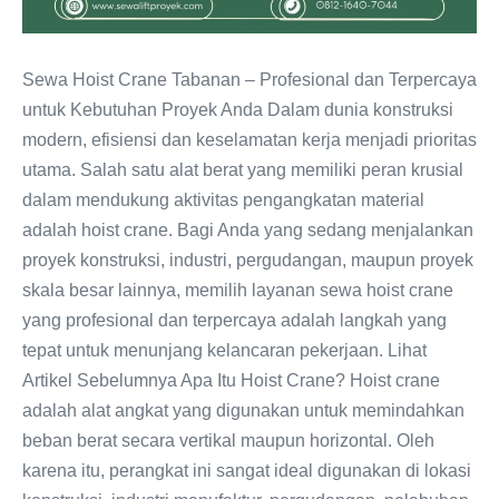
Sewa Hoist Crane Tabanan – Profesional dan Terpercaya
untuk Kebutuhan Proyek Anda Dalam dunia konstruksi
modern, efisiensi dan keselamatan kerja menjadi prioritas
utama. Salah satu alat berat yang memiliki peran krusial
dalam mendukung aktivitas pengangkatan material
adalah hoist crane. Bagi Anda yang sedang menjalankan
proyek konstruksi, industri, pergudangan, maupun proyek
skala besar lainnya, memilih layanan sewa hoist crane
yang profesional dan terpercaya adalah langkah yang
tepat untuk menunjang kelancaran pekerjaan. Lihat
Artikel Sebelumnya Apa Itu Hoist Crane? Hoist crane
adalah alat angkat yang digunakan untuk memindahkan
beban berat secara vertikal maupun horizontal. Oleh
karena itu, perangkat ini sangat ideal digunakan di lokasi