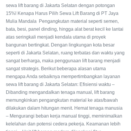
sewa lift barang di Jakarta Selatan dengan potongan
15%! Kenapa Harus Pilih Sewa Lift Barang di PT Jaya
Mulia Mandala Pengangkutan material seperti semen,
bata, besi, panel dinding, hingga alat berat kecil ke lantai
atas seringkali menjadi kendala utama di proyek
bangunan bertingkat. Dengan lingkungan kota besar
seperti di Jakarta Selatan, ruang terbatas dan waktu yang
sangat berharga, maka penggunaan lift barang menjadi
sangat strategis. Berikut beberapa alasan utama
mengapa Anda sebaiknya mempertimbangkan layanan
sewa lift barang di Jakarta Selatan: Efisiensi waktu –
Dibanding mengandalkan tenaga manual, lift barang
memungkinkan pengangkutan material ke atas/bawah
dilakukan dalam hitungan menit. Hemat tenaga manusia
– Mengurangi beban kerja manual tinggi, meminimalkan
kelelahan dan potensi cedera pekerja. Keamanan lebih