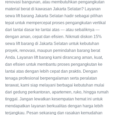
renovasi bangunan, atau membutuhkan pengangkutan
material berat di kawasan Jakarta Selatan? Layanan
sewa lift barang Jakarta Selatan hadir sebagai pilihan
tepat untuk mempercepat proses pengangkutan vertikal
dari lantai dasar ke lantai atas — atau sebaliknya —
dengan aman, cepat dan efisien. Nikmati diskon 15%
sewa lift barang di Jakarta Selatan untuk kebutuhan
proyek, renovasi, maupun pemindahan barang berat
Anda. Layanan lift barang kami dirancang aman, kuat,
dan efisien untuk membantu proses pengangkutan ke
lantai atas dengan lebih cepat dan praktis. Dengan
tenaga profesional berpengalaman serta peralatan
terawat, kami siap melayani berbagai kebutuhan mulai
dari gedung perkantoran, apartemen, ruko, hingga rumah
tinggal. Jangan lewatkan kesempatan hemat ini untuk
mendapatkan layanan berkualitas dengan harga lebih
terjangkau. Pesan sekarang dan rasakan kemudahan