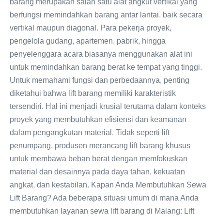
barang merupakan salah satu alat angkut vertikal yang
berfungsi memindahkan barang antar lantai, baik secara
vertikal maupun diagonal. Para pekerja proyek,
pengelola gudang, apartemen, pabrik, hingga
penyelenggara acara biasanya menggunakan alat ini
untuk memindahkan barang berat ke tempat yang tinggi.
Untuk memahami fungsi dan perbedaannya, penting
diketahui bahwa lift barang memiliki karakteristik
tersendiri. Hal ini menjadi krusial terutama dalam konteks
proyek yang membutuhkan efisiensi dan keamanan
dalam pengangkutan material. Tidak seperti lift
penumpang, produsen merancang lift barang khusus
untuk membawa beban berat dengan memfokuskan
material dan desainnya pada daya tahan, kekuatan
angkat, dan kestabilan. Kapan Anda Membutuhkan Sewa
Lift Barang? Ada beberapa situasi umum di mana Anda
membutuhkan layanan sewa lift barang di Malang: Lift