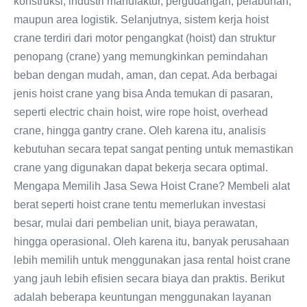
konstruksi, industri manufaktur, pergudangan, pelabuhan,
maupun area logistik. Selanjutnya, sistem kerja hoist
crane terdiri dari motor pengangkat (hoist) dan struktur
penopang (crane) yang memungkinkan pemindahan
beban dengan mudah, aman, dan cepat. Ada berbagai
jenis hoist crane yang bisa Anda temukan di pasaran,
seperti electric chain hoist, wire rope hoist, overhead
crane, hingga gantry crane. Oleh karena itu, analisis
kebutuhan secara tepat sangat penting untuk memastikan
crane yang digunakan dapat bekerja secara optimal.
Mengapa Memilih Jasa Sewa Hoist Crane? Membeli alat
berat seperti hoist crane tentu memerlukan investasi
besar, mulai dari pembelian unit, biaya perawatan,
hingga operasional. Oleh karena itu, banyak perusahaan
lebih memilih untuk menggunakan jasa rental hoist crane
yang jauh lebih efisien secara biaya dan praktis. Berikut
adalah beberapa keuntungan menggunakan layanan