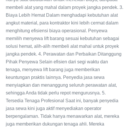
membeli alat yang mahal dalam proyek jangka pendek. 3.
Biaya Lebih Hemat Dalam menghadapi kebutuhan alat
angkut material, para kontraktor kini lebih cermat dalam
menghitung efisiensi biaya operasional. Penyewa
memilih menyewa lift barang sesuai kebutuhan sebagai
solusi hemat, alih-alih membeli alat mahal untuk proyek
jangka pendek. 4. Perawatan dan Perbaikan Ditanggung
Pihak Penyewa Selain efisien dari segi waktu dan
tenaga, menyewa lift barang juga memberikan
keuntungan praktis lainnya. Penyedia jasa sewa
menyiapkan dan menanggung seluruh perawatan alat,
sehingga Anda tidak perlu repot mengurusnya. 5.
Tersedia Tenaga Profesional Saat ini, banyak penyedia
jasa sewa kini juga aktif menyediakan operator
berpengalaman. Tidak hanya menawarkan alat, mereka
juga memberikan dukungan tenaga ahli. Mereka