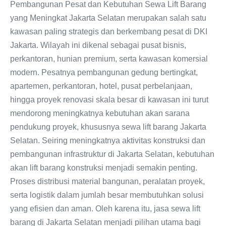
Pembangunan Pesat dan Kebutuhan Sewa Lift Barang
yang Meningkat Jakarta Selatan merupakan salah satu
kawasan paling strategis dan berkembang pesat di DKI
Jakarta. Wilayah ini dikenal sebagai pusat bisnis,
perkantoran, hunian premium, serta kawasan komersial
modern. Pesatnya pembangunan gedung bertingkat,
apartemen, perkantoran, hotel, pusat perbelanjaan,
hingga proyek renovasi skala besar di kawasan ini turut
mendorong meningkatnya kebutuhan akan sarana
pendukung proyek, khususnya sewa lift barang Jakarta
Selatan. Seiring meningkatnya aktivitas konstruksi dan
pembangunan infrastruktur di Jakarta Selatan, kebutuhan
akan lift barang konstruksi menjadi semakin penting.
Proses distribusi material bangunan, peralatan proyek,
serta logistik dalam jumlah besar membutuhkan solusi
yang efisien dan aman. Oleh karena itu, jasa sewa lift
barang di Jakarta Selatan menjadi pilihan utama bagi