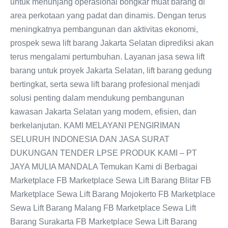
untuk menunjang operasional bongkar muat barang di
area perkotaan yang padat dan dinamis. Dengan terus
meningkatnya pembangunan dan aktivitas ekonomi,
prospek sewa lift barang Jakarta Selatan diprediksi akan
terus mengalami pertumbuhan. Layanan jasa sewa lift
barang untuk proyek Jakarta Selatan, lift barang gedung
bertingkat, serta sewa lift barang profesional menjadi
solusi penting dalam mendukung pembangunan
kawasan Jakarta Selatan yang modern, efisien, dan
berkelanjutan. KAMI MELAYANI PENGIRIMAN
SELURUH INDONESIA DAN JASA SURAT
DUKUNGAN TENDER LPSE PRODUK KAMI – PT
JAYA MULIA MANDALA Temukan Kami di Berbagai
Marketplace FB Marketplace Sewa Lift Barang Blitar FB
Marketplace Sewa Lift Barang Mojokerto FB Marketplace
Sewa Lift Barang Malang FB Marketplace Sewa Lift
Barang Surakarta FB Marketplace Sewa Lift Barang