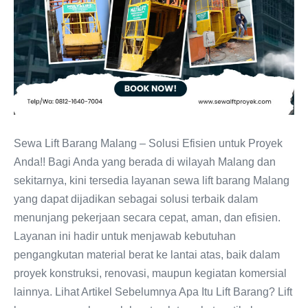
Sewa Lift Barang Malang – Solusi Efisien untuk Proyek
Anda!! Bagi Anda yang berada di wilayah Malang dan
sekitarnya, kini tersedia layanan sewa lift barang Malang
yang dapat dijadikan sebagai solusi terbaik dalam
menunjang pekerjaan secara cepat, aman, dan efisien.
Layanan ini hadir untuk menjawab kebutuhan
pengangkutan material berat ke lantai atas, baik dalam
proyek konstruksi, renovasi, maupun kegiatan komersial
lainnya. Lihat Artikel Sebelumnya Apa Itu Lift Barang? Lift