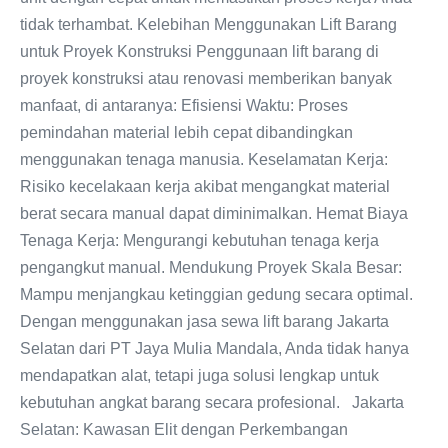
tidak terhambat. Kelebihan Menggunakan Lift Barang
untuk Proyek Konstruksi Penggunaan lift barang di
proyek konstruksi atau renovasi memberikan banyak
manfaat, di antaranya: Efisiensi Waktu: Proses
pemindahan material lebih cepat dibandingkan
menggunakan tenaga manusia. Keselamatan Kerja:
Risiko kecelakaan kerja akibat mengangkat material
berat secara manual dapat diminimalkan. Hemat Biaya
Tenaga Kerja: Mengurangi kebutuhan tenaga kerja
pengangkut manual. Mendukung Proyek Skala Besar:
Mampu menjangkau ketinggian gedung secara optimal.
Dengan menggunakan jasa sewa lift barang Jakarta
Selatan dari PT Jaya Mulia Mandala, Anda tidak hanya
mendapatkan alat, tetapi juga solusi lengkap untuk
kebutuhan angkat barang secara profesional. Jakarta
Selatan: Kawasan Elit dengan Perkembangan