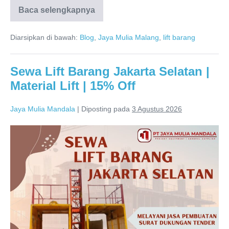
Baca selengkapnya
Diarsipkan di bawah:
Blog
,
Jaya Mulia Malang
,
lift barang
Sewa Lift Barang Jakarta Selatan |
Material Lift | 15% Off
Jaya Mulia Mandala
|
Diposting pada
3 Agustus 2026