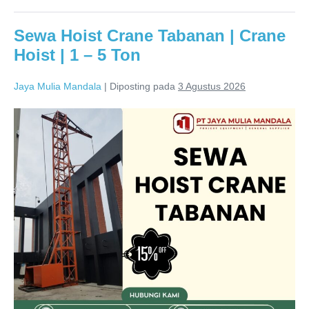
Sewa Hoist Crane Tabanan | Crane
Hoist | 1 – 5 Ton
Jaya Mulia Mandala
|
Diposting pada
3 Agustus 2026