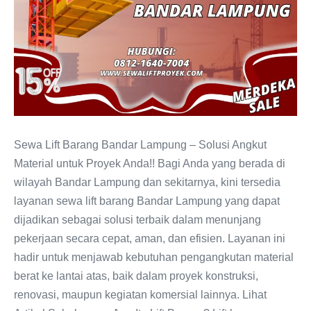
Sewa Lift Barang Bandar Lampung – Solusi Angkut
Material untuk Proyek Anda!! Bagi Anda yang berada di
wilayah Bandar Lampung dan sekitarnya, kini tersedia
layanan sewa lift barang Bandar Lampung yang dapat
dijadikan sebagai solusi terbaik dalam menunjang
pekerjaan secara cepat, aman, dan efisien. Layanan ini
hadir untuk menjawab kebutuhan pengangkutan material
berat ke lantai atas, baik dalam proyek konstruksi,
renovasi, maupun kegiatan komersial lainnya. Lihat