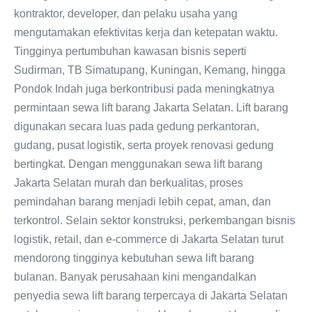
kontraktor, developer, dan pelaku usaha yang
mengutamakan efektivitas kerja dan ketepatan waktu.
Tingginya pertumbuhan kawasan bisnis seperti
Sudirman, TB Simatupang, Kuningan, Kemang, hingga
Pondok Indah juga berkontribusi pada meningkatnya
permintaan sewa lift barang Jakarta Selatan. Lift barang
digunakan secara luas pada gedung perkantoran,
gudang, pusat logistik, serta proyek renovasi gedung
bertingkat. Dengan menggunakan sewa lift barang
Jakarta Selatan murah dan berkualitas, proses
pemindahan barang menjadi lebih cepat, aman, dan
terkontrol. Selain sektor konstruksi, perkembangan bisnis
logistik, retail, dan e-commerce di Jakarta Selatan turut
mendorong tingginya kebutuhan sewa lift barang
bulanan. Banyak perusahaan kini mengandalkan
penyedia sewa lift barang terpercaya di Jakarta Selatan