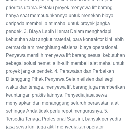
prioritas utama. Pelaku proyek menyewa lift barang
hanya saat membutuhkannya untuk menekan biaya,
daripada membeli alat mahal untuk proyek jangka
pendek. 3. Biaya Lebih Hemat Dalam menghadapi
kebutuhan alat angkut material, para kontraktor kini lebih
cermat dalam menghitung efisiensi biaya operasional.
Penyewa memilih menyewa lift barang sesuai kebutuhan
sebagai solusi hemat, alih-alih membeli alat mahal untuk
proyek jangka pendek. 4. Perawatan dan Perbaikan
Ditanggung Pihak Penyewa Selain efisien dari segi
waktu dan tenaga, menyewa lift barang juga memberikan
keuntungan praktis lainnya. Penyedia jasa sewa
menyiapkan dan menanggung seluruh perawatan alat,
sehingga Anda tidak perlu repot mengurusnya. 5.
Tersedia Tenaga Profesional Saat ini, banyak penyedia
jasa sewa kini juga aktif menyediakan operator