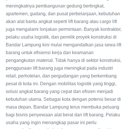
meningkatnya pembangunan gedung bertingkat,
apartemen, gudang, dan pusat perbelanjaan, kebutuhan
akan alat bantu angkat seperti lift barang atau cargo lift
juga mengalami lonjakan permintaan. Banyak kontraktor,
pelaku usaha logistik, dan pemilik proyek konstruksi di
Bandar Lampung kini mulai mengandalkan jasa sewa lift
barang untuk efisiensi kerja dan keamanan
pengangkutan material. Tidak hanya di sektor konstruksi,
penggunaan lift barang juga meningkat pada industri
retail, perhotelan, dan pergudangan yang berkembang
pesat di kota ini. Dengan mobilitas logistik yang tinggi,
solusi angkat barang yang cepat dan efisien menjadi
kebutuhan utama. Sebagai kota dengan potensi besar di
masa depan, Bandar Lampung terus membuka peluang
bagi bisnis penyewaan alat berat dan lift barang. Pelaku
usaha yang ingin menangkap pasar ini perlu