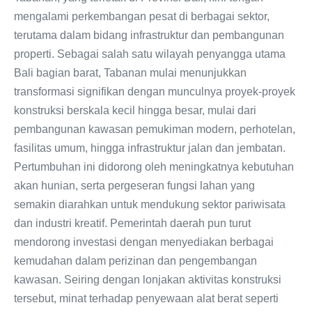
mengalami perkembangan pesat di berbagai sektor,
terutama dalam bidang infrastruktur dan pembangunan
properti. Sebagai salah satu wilayah penyangga utama
Bali bagian barat, Tabanan mulai menunjukkan
transformasi signifikan dengan munculnya proyek-proyek
konstruksi berskala kecil hingga besar, mulai dari
pembangunan kawasan pemukiman modern, perhotelan,
fasilitas umum, hingga infrastruktur jalan dan jembatan.
Pertumbuhan ini didorong oleh meningkatnya kebutuhan
akan hunian, serta pergeseran fungsi lahan yang
semakin diarahkan untuk mendukung sektor pariwisata
dan industri kreatif. Pemerintah daerah pun turut
mendorong investasi dengan menyediakan berbagai
kemudahan dalam perizinan dan pengembangan
kawasan. Seiring dengan lonjakan aktivitas konstruksi
tersebut, minat terhadap penyewaan alat berat seperti