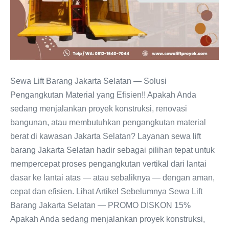
Sewa Lift Barang Jakarta Selatan — Solusi
Pengangkutan Material yang Efisien!! Apakah Anda
sedang menjalankan proyek konstruksi, renovasi
bangunan, atau membutuhkan pengangkutan material
berat di kawasan Jakarta Selatan? Layanan sewa lift
barang Jakarta Selatan hadir sebagai pilihan tepat untuk
mempercepat proses pengangkutan vertikal dari lantai
dasar ke lantai atas — atau sebaliknya — dengan aman,
cepat dan efisien. Lihat Artikel Sebelumnya Sewa Lift
Barang Jakarta Selatan — PROMO DISKON 15%
Apakah Anda sedang menjalankan proyek konstruksi,